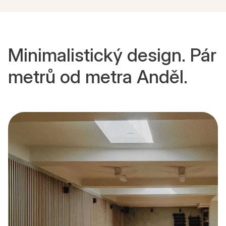
Minimalistický design. Pár
metrů od metra Anděl.