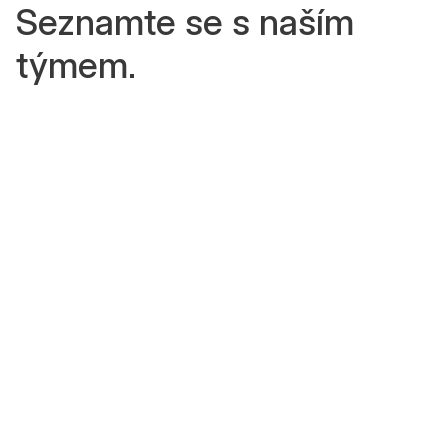
Seznamte se s naším
týmem.