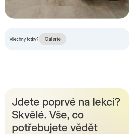
Galerie
Všechny fotky?
Jdete poprvé na lekci?
Skvělé. Vše, co
potřebujete vědět