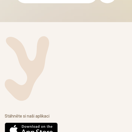
Stáhněte si naši aplikaci