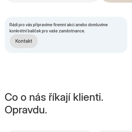
Rádi pro vás připravíme firemní akci anebo domluvíme
konkrétní balíček pro vaše zaměstnance.
Kontakt
Co o nás říkají klienti.
Opravdu.