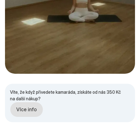
Víte, že když přivedete kamaráda, získáte od nás 350 Kč
na další nákup?
Více info