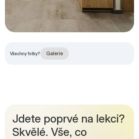
Galerie
Všechny fotky?
Jdete poprvé na lekci?
Skvělé. Vše, co