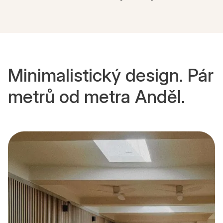
Minimalistický design. Pár
metrů od metra Anděl.