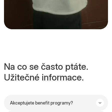
Na co se často ptáte.
Užitečné informace.
Akceptujete benefit programy?