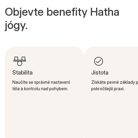
Objevte benefity Hatha
jógy.
Stabilita
Jistota
Naučíte se správné nastavení
Získáte pevné základy p
těla a kontrolu nad pohybem.
pokročilejší praxi.