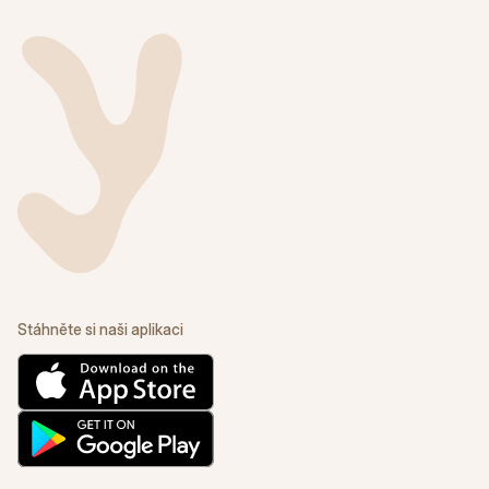
Stáhněte si naši aplikaci