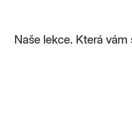
Naše lekce. Která vám 