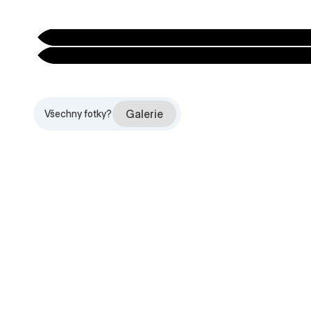
Galerie
Všechny fotky?