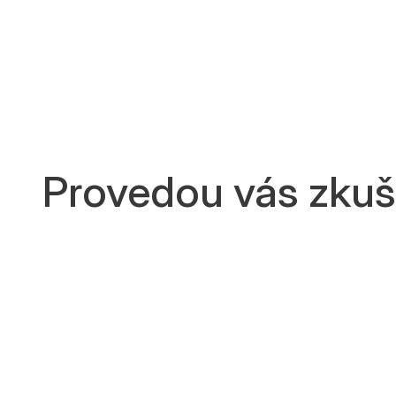
Provedou vás zkuše