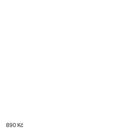
890 Kč