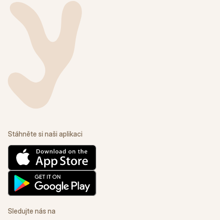
Stáhněte si naši aplikaci
Sledujte nás na