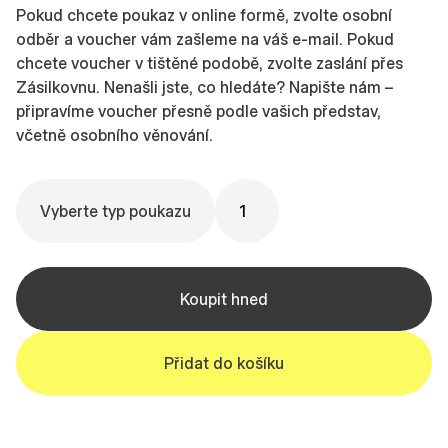
Pokud chcete poukaz v online formě, zvolte osobní
odběr a voucher vám zašleme na váš e-mail. Pokud
chcete voucher v tištěné podobě, zvolte zaslání přes
Zásilkovnu. Nenašli jste, co hledáte? Napište nám –
připravíme voucher přesně podle vašich představ,
včetně osobního věnování.
Koupit hned