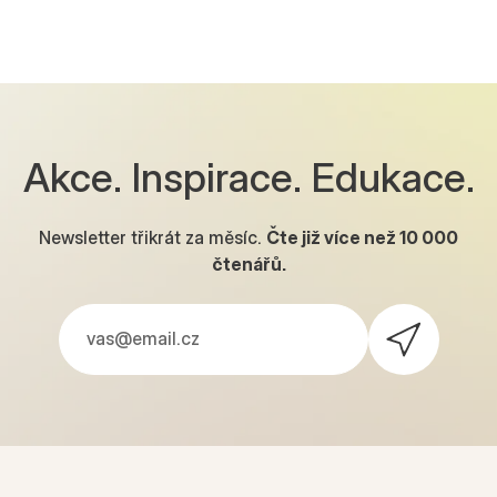
Akce. Inspirace. Edukace.
Newsletter třikrát za měsíc.
Čte již více než
10 000
čtenářů.