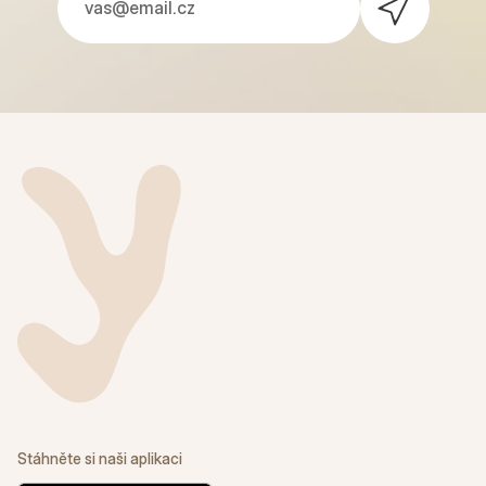
Stáhněte si naši aplikaci