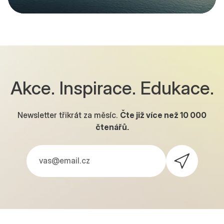
Akce. Inspirace. Edukace.
Newsletter třikrát za měsíc.
Čte již více než
10 000
čtenářů.