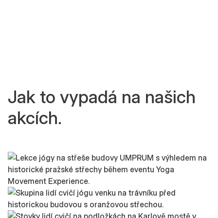
Jak to vypadá na našich
akcích.