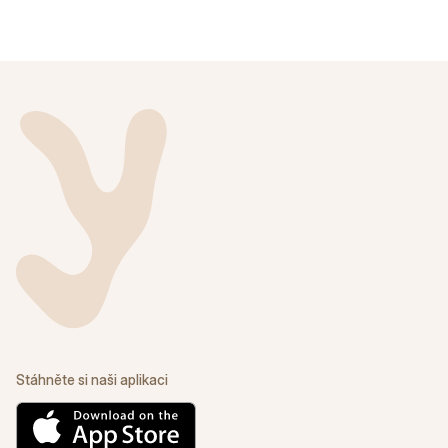
Stáhněte si naši aplikaci