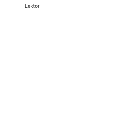
Lektor