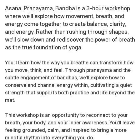
Asana, Pranayama, Bandha is a 3-hour workshop
where we’ll explore how movement, breath, and
energy come together to create balance, clarity,
and energy. Rather than rushing through shapes,
we’ll slow down and rediscover the power of breath
as the true foundation of yoga.
You’ll learn how the way you breathe can transform how
you move, think, and feel. Through pranayama and the
subtle engagement of bandhas, we’ll explore how to
conserve and channel energy within, cultivating a quiet
strength that supports both practice and life beyond the
mat.
This workshop is an opportunity to reconnect to your
breath, your body, and your inner awareness. You’ll leave
feeling grounded, calm, and inspired to bring a more
mindful rhythm into everything you do.