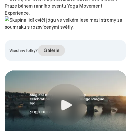
Galerie
Všechny fotky?