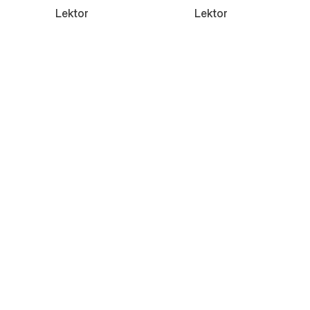
Lektor
Lektor