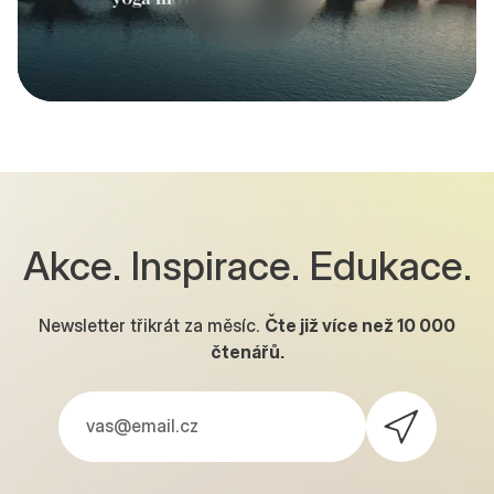
Akce. Inspirace. Edukace.
Newsletter třikrát za měsíc.
Čte již více než
10 000
čtenářů.