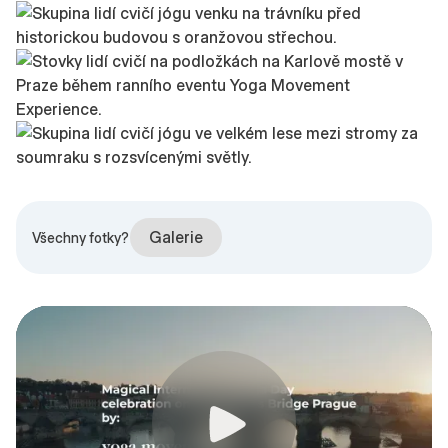
Galerie
Všechny fotky?