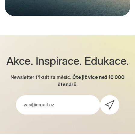
Akce. Inspirace. Edukace.
Newsletter třikrát za měsíc.
Čte již více než
10 000
čtenářů.