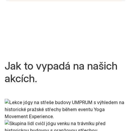
Jak to vypadá na našich
akcích.