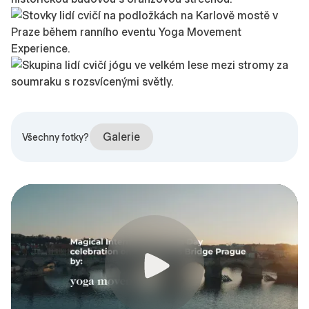
Galerie
Všechny fotky?