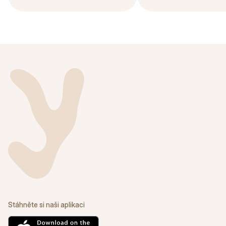
Stáhněte si naši aplikaci