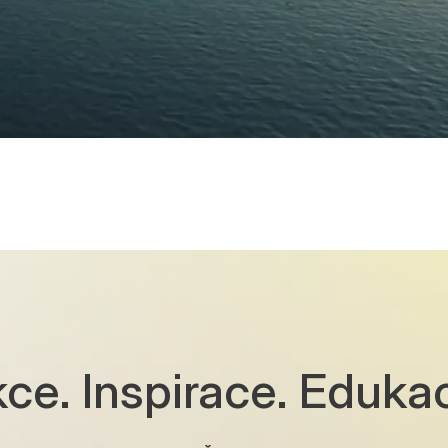
ce. Inspirace. Eduka