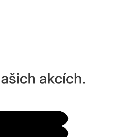
ašich akcích.