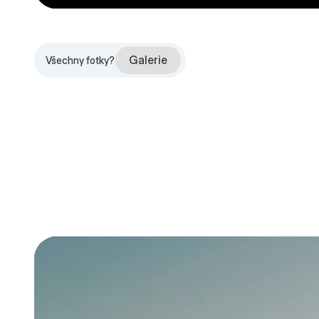
Galerie
Všechny fotky?