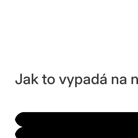
Jak to vypadá na n