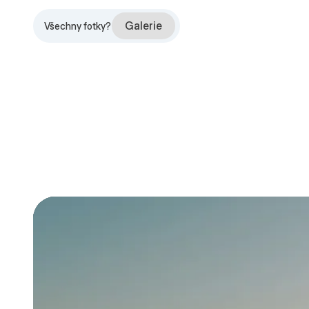
Galerie
Všechny fotky?