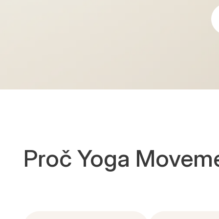
Proč Yoga Movem