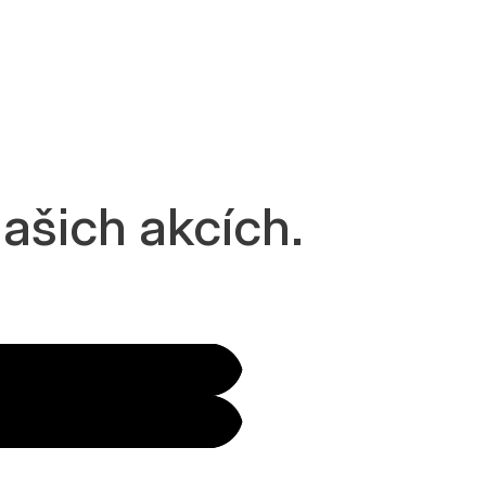
ašich akcích.