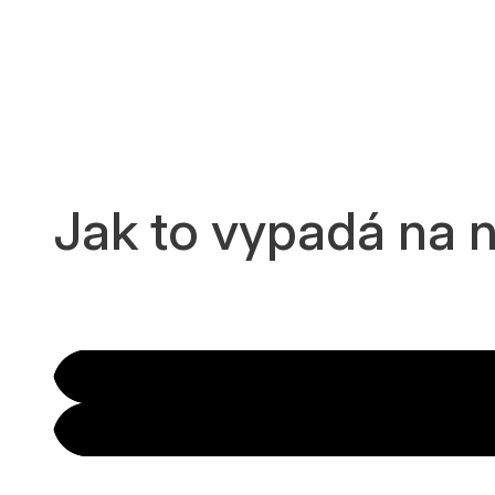
Jak to vypadá na n