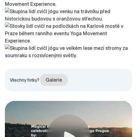
Galerie
Všechny fotky?