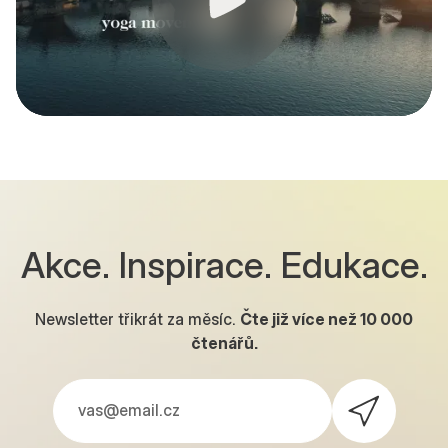
Akce. Inspirace. Edukace.
Newsletter třikrát za měsíc.
Čte již více než
10 000
čtenářů.