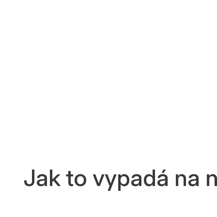
Jak to vypadá na n