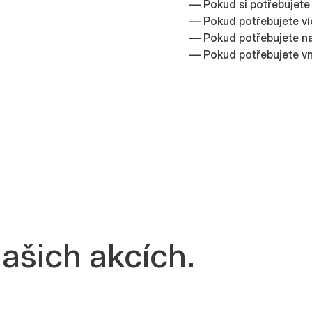
— Pokud si potřebujet
— Pokud potřebujete ví
— Pokud potřebujete na
— Pokud potřebujete vni
ašich akcích.